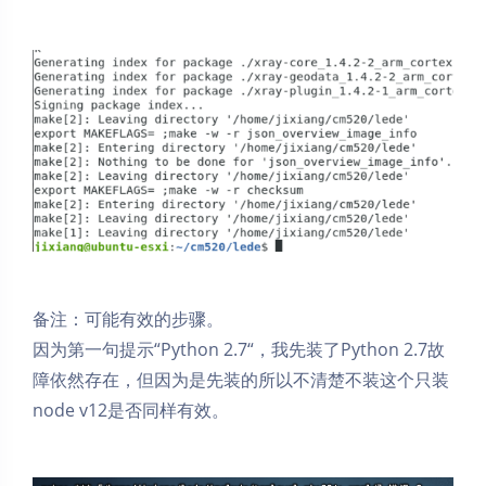
备注：可能有效的步骤。
因为第一句提示“Python 2.7“，我先装了Python 2.7故
障依然存在，但因为是先装的所以不清楚不装这个只装
node v12是否同样有效。