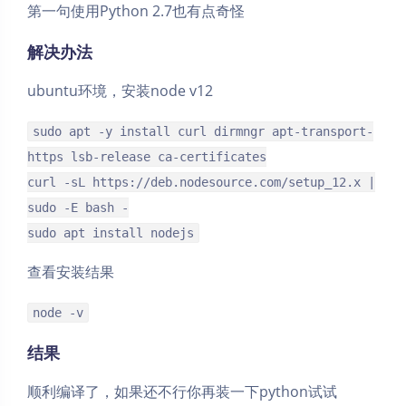
第一句使用Python 2.7也有点奇怪
解决办法
ubuntu环境，安装node v12
sudo apt -y install curl dirmngr apt-transport-
https lsb-release ca-certificates
curl -sL https://deb.nodesource.com/setup_12.x |
sudo -E bash -
sudo apt install nodejs
查看安装结果
node -v
结果
顺利编译了，如果还不行你再装一下python试试