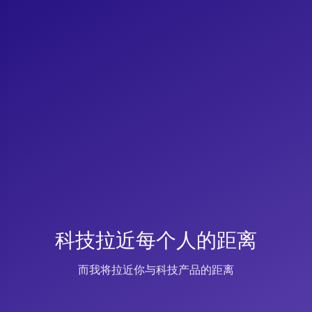
科技拉近每个人的距离
而我将拉近你与科技产品的距离