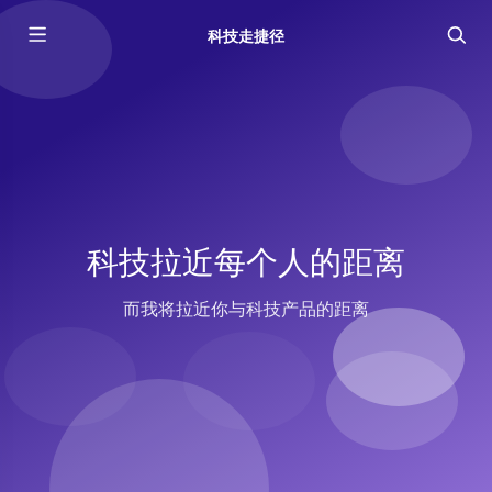
科技走捷径
科技拉近每个人的距离
而我将拉近你与科技产品的距离