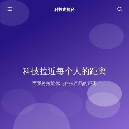
科技走捷径
科技拉近每个人的距离
而我将拉近你与科技产品的距离