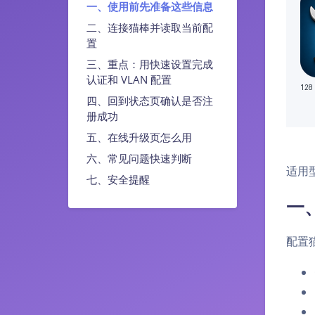
一、使用前先准备这些信息
二、连接猫棒并读取当前配
置
三、重点：用快速设置完成
认证和 VLAN 配置
四、回到状态页确认是否注
册成功
五、在线升级页怎么用
六、常见问题快速判断
适用型
七、安全提醒
一
配置