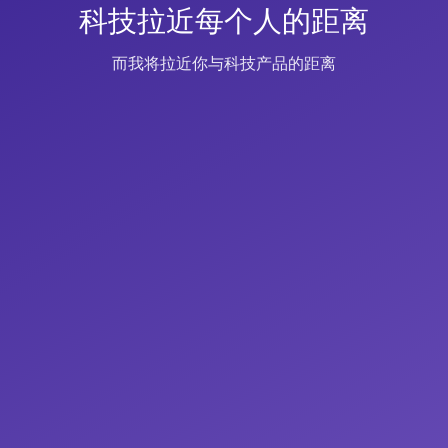
科技拉近每个人的距离
而我将拉近你与科技产品的距离