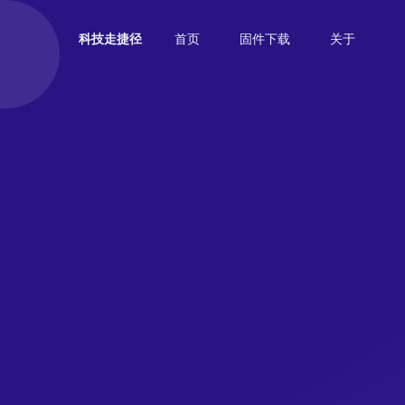
首页
固件下载
关于
科技走捷径