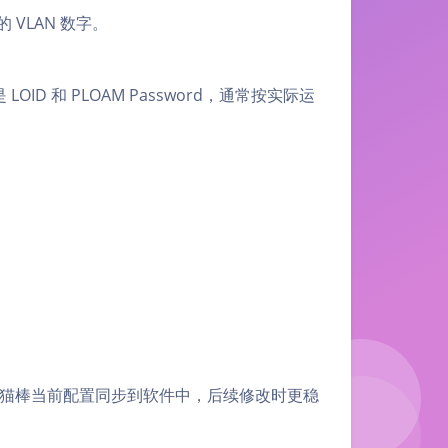
的 VLAN 数字。
 和 PLOAM Password，通常按实际运
把猫棒当前配置同步到软件中，后续修改时更稳