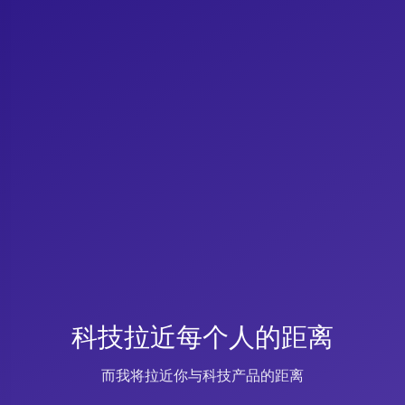
科技拉近每个人的距离
而我将拉近你与科技产品的距离